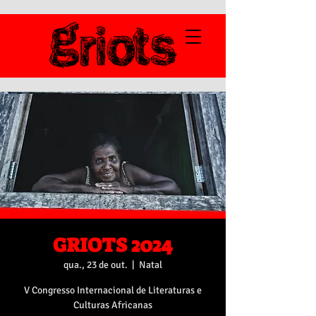
GRIOTS 2024
qua., 23 de out.
  |  
Natal
V Congresso Internacional de Literaturas e
Culturas Africanas