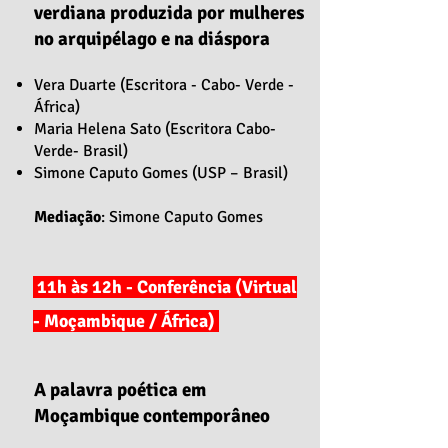
verdiana produzida por mulheres
no arquipélago e na diáspora
Vera Duarte (Escritora - Cabo- Verde -
África)
Maria Helena Sato (Escritora Cabo-
Verde- Brasil)
Simone Caputo Gomes (USP – Brasil)
Mediação
: Simone Caputo Gomes
11h às 12h - Conferência (Virtual
- Moçambique / África)
A palavra poética em
Moçambique contemporâneo