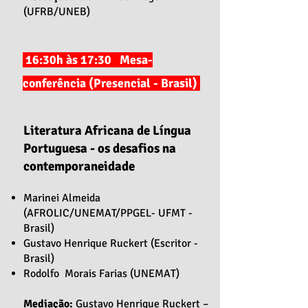
(UFRB/UNEB)
16:30h às 17:30 Mesa-
conferência (Presencial - Brasil)
Literatura Africana de Língua
Portuguesa - os desafios na
contemporaneidade
Marinei Almeida
(AFROLIC/UNEMAT/PPGEL- UFMT -
Brasil)
Gustavo Henrique Ruckert (Escritor -
Brasil)
Rodolfo Morais Farias (UNEMAT)
Mediação:
Gustavo Henrique Ruckert –