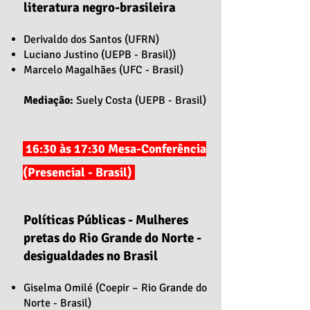
literatura negro-brasileira
Derivaldo dos Santos (UFRN)
Luciano Justino (UEPB - Brasil))
Marcelo Magalhães (UFC - Brasil)
Mediação:
Suely Costa (UEPB - Brasil)
16:30 às 17:30 Mesa-Conferência
(Presencial - Brasil)
Políticas Públicas - Mulheres
pretas do Rio Grande do Norte -
desigualdades no Brasil
Giselma Omilé (Coepir – Rio Grande do
Norte - Brasil)