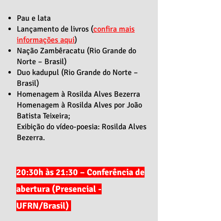
Pau e lata
Lançamento de livros (
confira mais
informações aqui
)
Nação Zambêracatu (Rio Grande do
Norte – Brasil)
Duo kadupul (Rio Grande do Norte –
Brasil)
Homenagem à Rosilda Alves Bezerra
Homenagem à Rosilda Alves por João
Batista Teixeira;
Exibição do vídeo-poesia: Rosilda Alves
Bezerra.
20:30h às 21:30 – Conferência de
abertura (Presencial -
UFRN/Brasil)