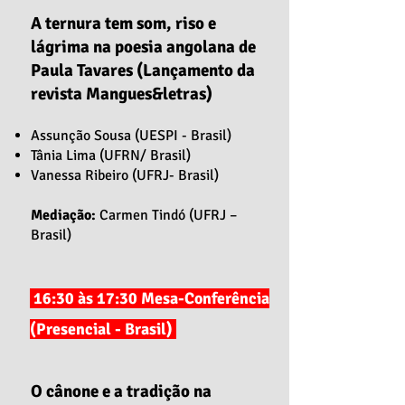
A ternura tem som, riso e
lágrima na poesia angolana de
Paula Tavares (Lançamento da
revista Mangues&letras)
Assunção Sousa (UESPI - Brasil)
Tânia Lima (UFRN/ Brasil)
Vanessa Ribeiro (UFRJ- Brasil)
Mediação:
Carmen Tindó (UFRJ –
Brasil)
16:30 às 17:30 Mesa-Conferência
(Presencial - Brasil)
O cânone e a tradição na