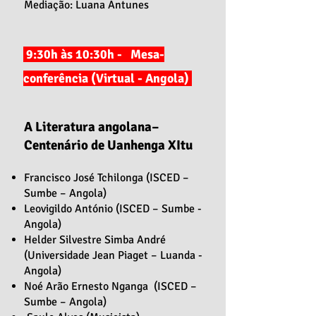
Mediação: Luana Antunes
9:30h às 10:30h - Mesa-
conferência (Virtual - Angola)
A Literatura angolana–
Centenário de Uanhenga XItu
Francisco José Tchilonga (ISCED –
Sumbe – Angola)
Leovigildo António (ISCED – Sumbe -
Angola)
Helder Silvestre Simba André
(Universidade Jean Piaget – Luanda -
Angola)
Noé Arão Ernesto Nganga (ISCED –
Sumbe – Angola)