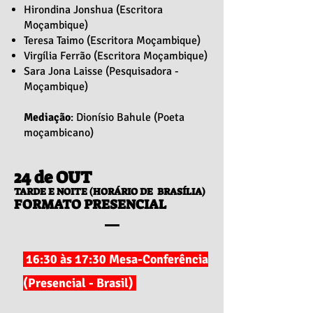
Hirondina Jonshua (Escritora
Moçambique)
Teresa Taimo (Escritora Moçambique)
Virgília Ferrão (Escritora Moçambique)
Sara Jona Laisse (Pesquisadora -
Moçambique)
Mediação
: Dionísio Bahule (Poeta
moçambicano)
24 de OUT
TARDE E NOITE (HORÁRIO DE BRASÍLIA)
FORMATO PRESENCIAL
16:30 às 17:30 Mesa-Conferência
(Presencial - Brasil)