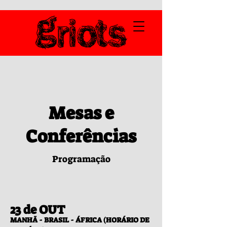
Mesas e
Conferências
Programação
23 de OUT
MANHÃ - BRASIL - ÁFRICA (HORÁRIO DE