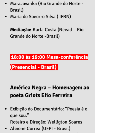
MaraJovanka (Rio Grande do Norte -
Brasil)
Maria do Socorro Silva ( IFRN)
Mediação:
Karla Costa (Necad – Rio
Grande do Norte -Brasil)
18:00 às 19:00 Mesa-conferência
(Presencial - Brasil)
América Negra – Homenagem ao
poeta Griots Elio Ferreira
Exibição do Documentário: “Poesia é o
que sou.”
Roteiro e Direção: Welligton Soares
Alcione Correa (UFPI - Brasil)