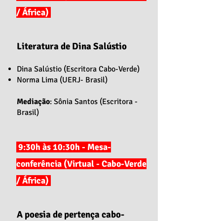
/ África)
Literatura de Dina Salústio
Dina Salústio (Escritora Cabo-Verde)
Norma Lima (UERJ- Brasil)
Mediação
: Sônia Santos (Escritora -
Brasil)
9:30h às 10:30h - Mesa-
conferência (Virtual - Cabo-Verde
/ África)
A poesia de pertença cabo-