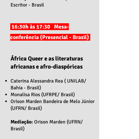
Escritor - Brasil
16:30h às 17:30 Mesa-
conferência (Presencial - Brasil)
África Queer e as literaturas
africanas e afro-diaspóricas
Caterina Alessandra Rea ( UNILAB/
Bahia - Brasil)
Monalisa Rios (UFRPE/ Brasil)
Orison Marden Bandeira de Melo Júnior
(UFRN/ Brasil)
Mediação:
Orison Marden (UFRN/
Brasil)