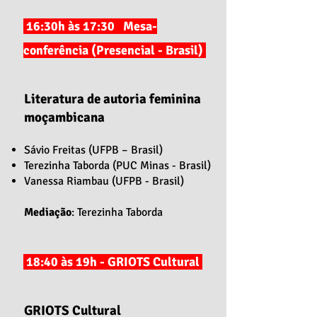
16:30h às 17:30 Mesa-
conferência (Presencial - Brasil)
Literatura de autoria feminina
moçambicana
Sávio Freitas (UFPB – Brasil)
Terezinha Taborda (PUC Minas - Brasil)
Vanessa Riambau (UFPB - Brasil)
Mediação
: Terezinha Taborda
18:40 às 19h - GRIOTS Cultural
GRIOTS Cultural